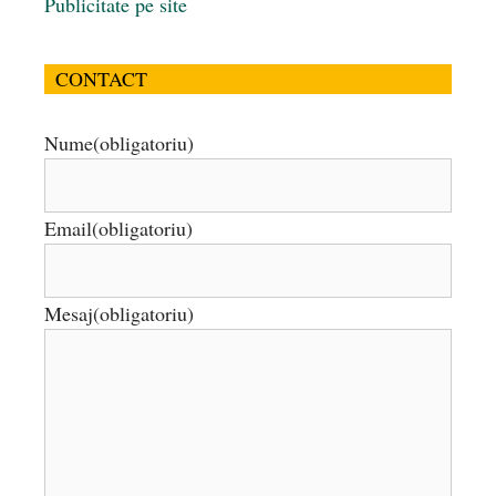
Publicitate pe site
CONTACT
Nume
(obligatoriu)
Email
(obligatoriu)
Mesaj
(obligatoriu)