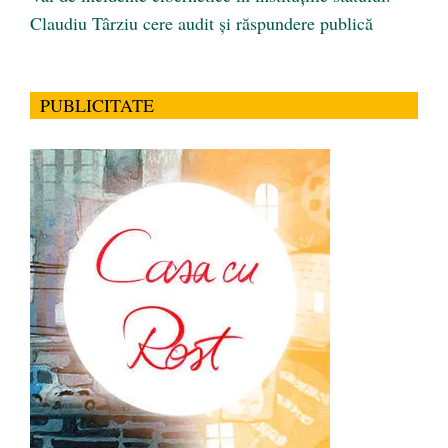
Claudiu Târziu cere audit și răspundere publică
PUBLICITATE