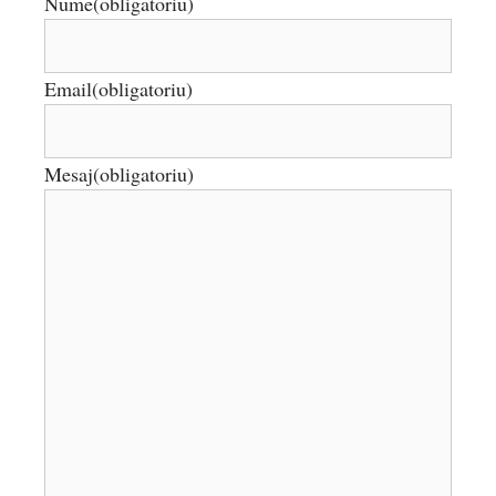
Nume
(obligatoriu)
Email
(obligatoriu)
Mesaj
(obligatoriu)