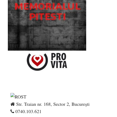
Str. Traian nr. 168, Sector 2, București
0740.103.621