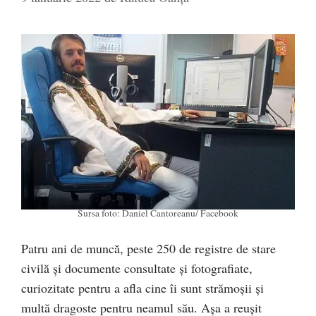
Sursa foto: Daniel Cantoreanu/ Facebook
Patru ani de muncă, peste 250 de registre de stare
civilă și documente consultate și fotografiate,
curiozitate pentru a afla cine îi sunt strămoșii și
multă dragoste pentru neamul său. Așa a reușit