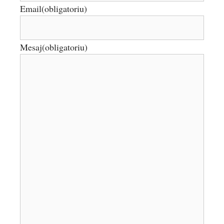
Email
(obligatoriu)
Mesaj
(obligatoriu)