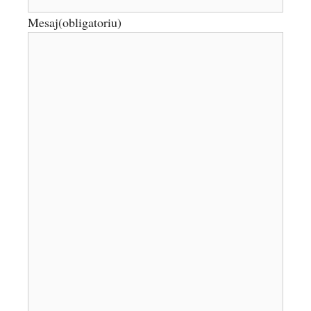
Mesaj
(obligatoriu)