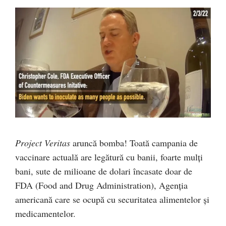
Project Veritas
aruncă bomba! Toată campania de
vaccinare actuală are legătură cu banii, foarte mulți
bani, sute de milioane de dolari încasate doar de
FDA (Food and Drug Administration), Agenția
americană care se ocupă cu securitatea alimentelor și
medicamentelor.