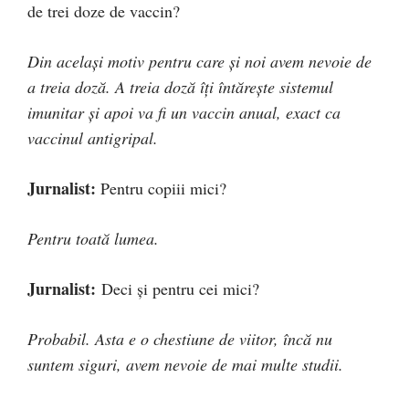
de trei doze de vaccin?
Din același motiv pentru care și noi avem nevoie de
a treia doză. A treia doză îți întărește sistemul
imunitar și apoi va fi un vaccin anual, exact ca
vaccinul antigripal.
Jurnalist:
Pentru copiii mici?
Pentru toată lumea.
Jurnalist:
Deci și pentru cei mici?
Probabil. Asta e o chestiune de viitor, încă nu
suntem siguri, avem nevoie de mai multe studii.