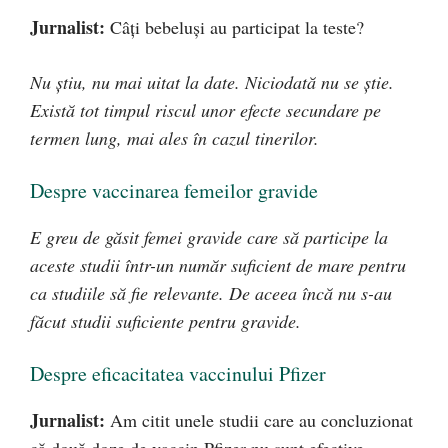
Jurnalist:
Câți bebeluși au participat la teste?
Nu știu, nu mai uitat la date. Niciodată nu se știe.
Există tot timpul riscul unor efecte secundare pe
termen lung, mai ales în cazul tinerilor.
Despre vaccinarea femeilor gravide
E greu de găsit femei gravide care să participe la
aceste studii într-un număr suficient de mare pentru
ca studiile să fie relevante. De aceea încă nu s-au
făcut studii suficiente pentru gravide.
Despre eficacitatea vaccinului Pfizer
Jurnalist:
Am citit unele studii care au concluzionat