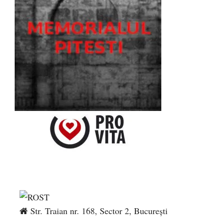
Str. Traian nr. 168, Sector 2, București