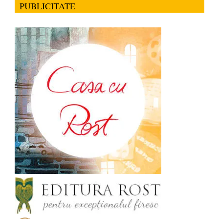
PUBLICITATE