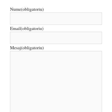
Nume
(obligatoriu)
Email
(obligatoriu)
Mesaj
(obligatoriu)