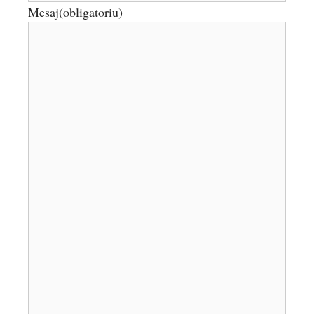
Mesaj
(obligatoriu)