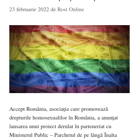
23 februarie 2022
de
Rost Online
Accept România, asociația care promovează
drepturile homosexualilor în România, a anunțat
lansarea unui proiect derulat în parteneriat cu
Ministerul Public – Parchetul de pe lângă Înalta