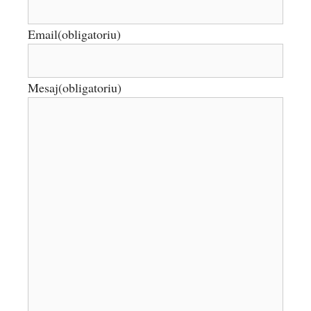
Email
(obligatoriu)
Mesaj
(obligatoriu)