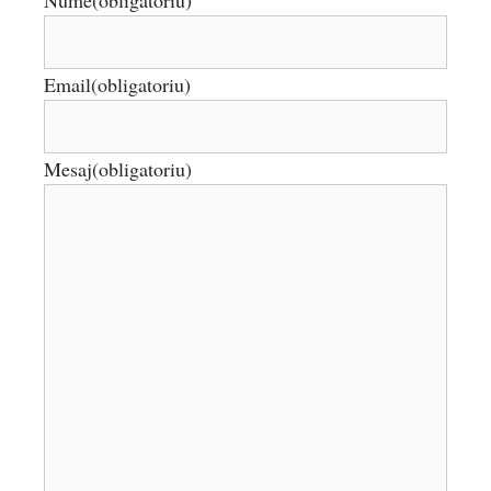
Nume
(obligatoriu)
Email
(obligatoriu)
Mesaj
(obligatoriu)