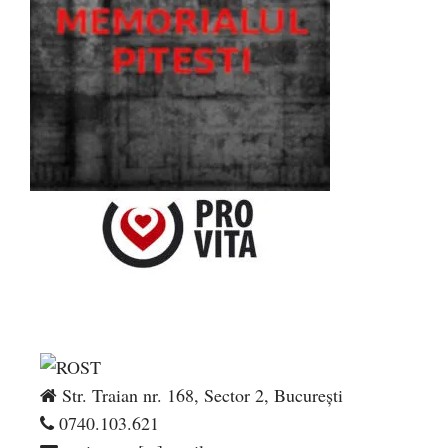
Str. Traian nr. 168, Sector 2, București
0740.103.621