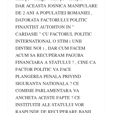
DAR ACEASTA JOSNICA MANIPULARE
DE 2 ANI A POPULATIEI ROMANIEI ,
DATORATA FACTORULUI POLITIC
FINANTIST AUTOHTON IN ”
CARDASIE ” CU FACTORUL POLITIC
INTERNATIONAL O STIM ( UNII
DINTRE NOI ) , DAR CUM FACEM
ACUM SA RECUPERAM PAGUBA
FINANCIARA A STATULUI ? , CINE CA
FACTOR POLITIC VA FACE
PLANGEREA PENALA PRIVIND
SIGURANTA NATIONALA ? CE
COMISIE PARLAMENTARA VA
ANCHETA ACESTE FAPTE ? CE
INSTITUITII ALE STATULUI VOR
RASPUNDE DE RECUPERARE BANII