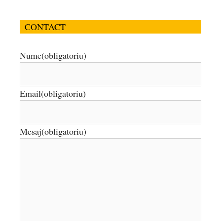
CONTACT
Nume
(obligatoriu)
Email
(obligatoriu)
Mesaj
(obligatoriu)