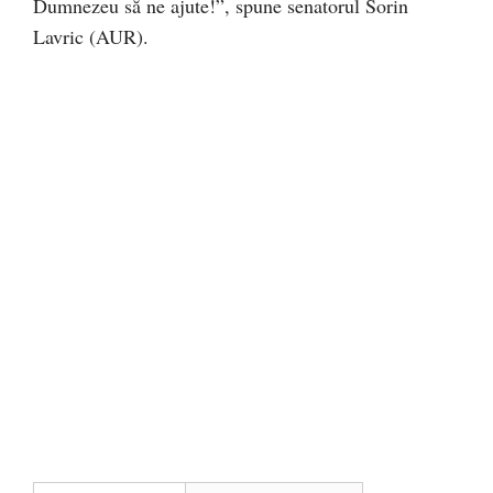
Dumnezeu să ne ajute!”, spune senatorul Sorin
Lavric (AUR).