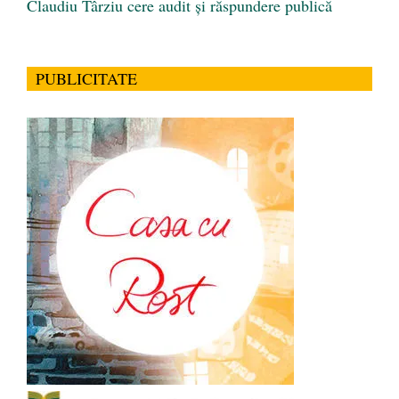
Claudiu Târziu cere audit și răspundere publică
PUBLICITATE