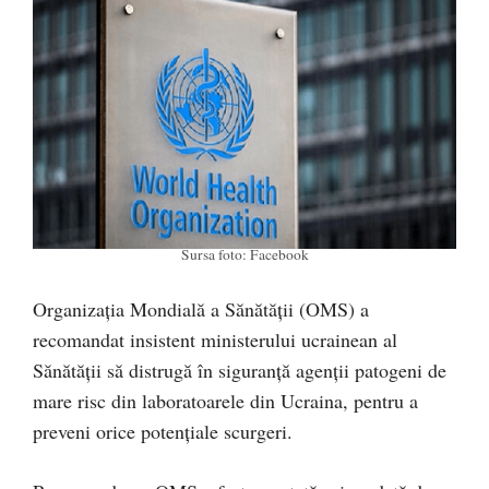
Sursa foto: Facebook
Organizația Mondială a Sănătății (OMS) a
recomandat insistent ministerului ucrainean al
Sănătății să distrugă în siguranță agenţii patogeni de
mare risc din laboratoarele din Ucraina, pentru a
preveni orice potenţiale scurgeri.