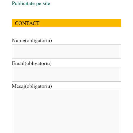
Publicitate pe site
CONTACT
Nume
(obligatoriu)
Email
(obligatoriu)
Mesaj
(obligatoriu)