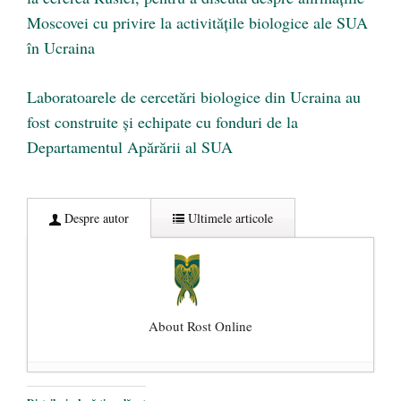
Moscovei cu privire la activitățile biologice ale SUA
în Ucraina
Laboratoarele de cercetări biologice din Ucraina au
fost construite și echipate cu fonduri de la
Departamentul Apărării al SUA
Despre autor
Ultimele articole
About Rost Online
Dezvăluiri cutremurătoare despre