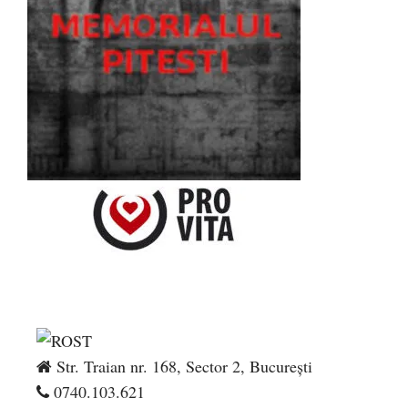
Str. Traian nr. 168, Sector 2, București
0740.103.621