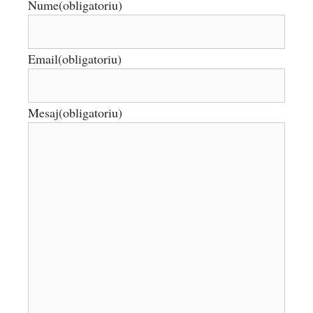
Nume
(obligatoriu)
Email
(obligatoriu)
Mesaj
(obligatoriu)