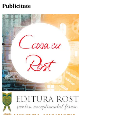
Publicitate