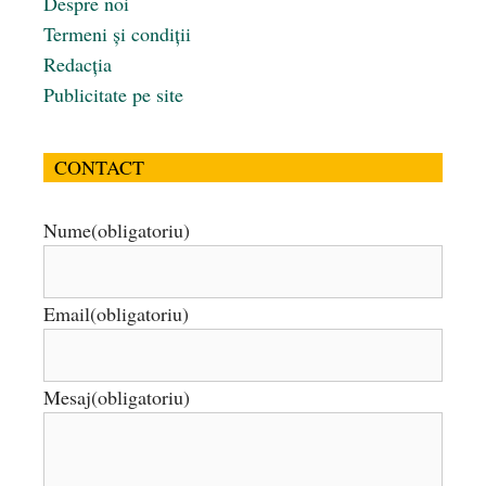
Despre noi
Termeni și condiții
Redacția
Publicitate pe site
CONTACT
Nume
(obligatoriu)
Email
(obligatoriu)
Mesaj
(obligatoriu)