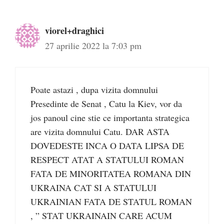
viorel+draghici
27 aprilie 2022 la 7:03 pm
Poate astazi , dupa vizita domnului
Presedinte de Senat , Catu la Kiev, vor da
jos panoul cine stie ce importanta strategica
are vizita domnului Catu. DAR ASTA
DOVEDESTE INCA O DATA LIPSA DE
RESPECT ATAT A STATULUI ROMAN
FATA DE MINORITATEA ROMANA DIN
UKRAINA CAT SI A STATULUI
UKRAINIAN FATA DE STATUL ROMAN
, ” STAT UKRAINAIN CARE ACUM