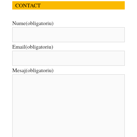
CONTACT
Nume
(obligatoriu)
Email
(obligatoriu)
Mesaj
(obligatoriu)