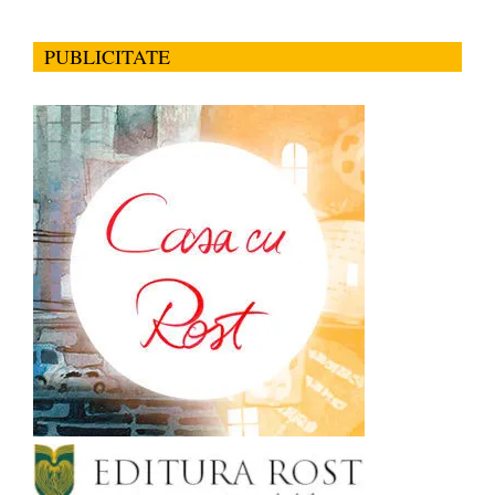
PUBLICITATE