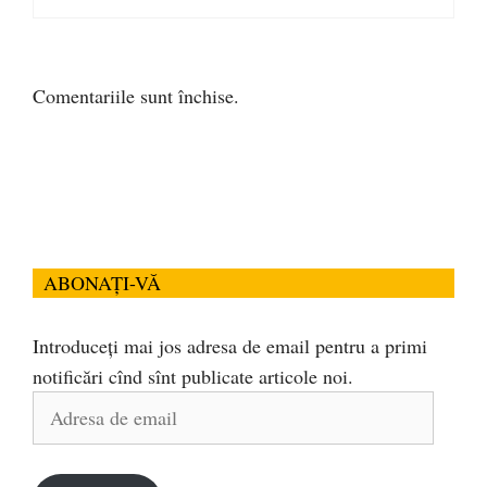
Comentariile sunt închise.
ABONAȚI-VĂ
Introduceți mai jos adresa de email pentru a primi
notificări cînd sînt publicate articole noi.
Adresa
de
email