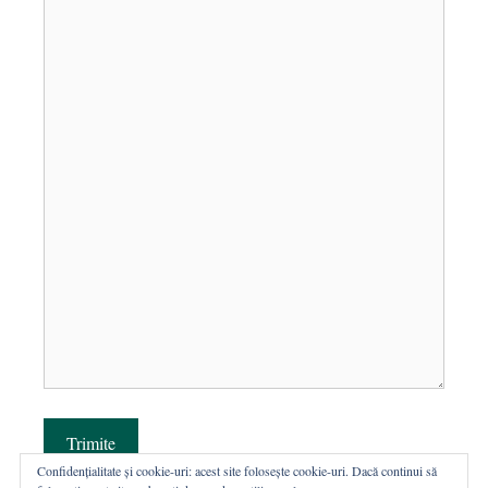
Trimite
Confidențialitate și cookie-uri: acest site folosește cookie-uri. Dacă continui să