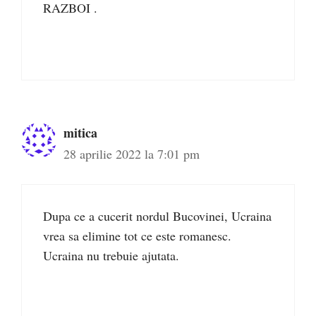
RAZBOI .
mitica
28 aprilie 2022 la 7:01 pm
Dupa ce a cucerit nordul Bucovinei, Ucraina
vrea sa elimine tot ce este romanesc.
Ucraina nu trebuie ajutata.