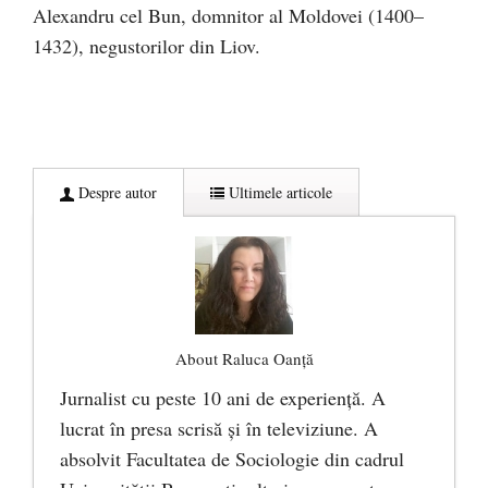
Alexandru cel Bun, domnitor al Moldovei (1400–
1432), negustorilor din Liov.
Despre autor
Ultimele articole
About Raluca Oanță
Jurnalist cu peste 10 ani de experiență. A
lucrat în presa scrisă și în televiziune. A
absolvit Facultatea de Sociologie din cadrul