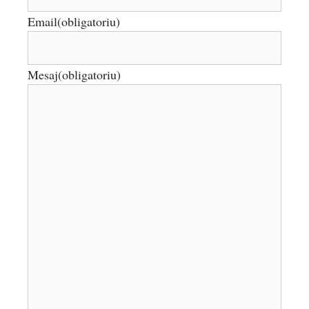
Email
(obligatoriu)
Mesaj
(obligatoriu)