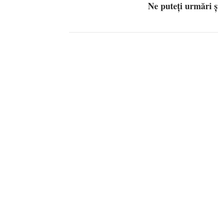
Ne puteți urmări 