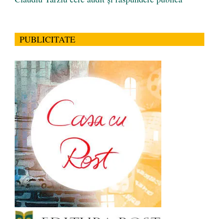
PUBLICITATE