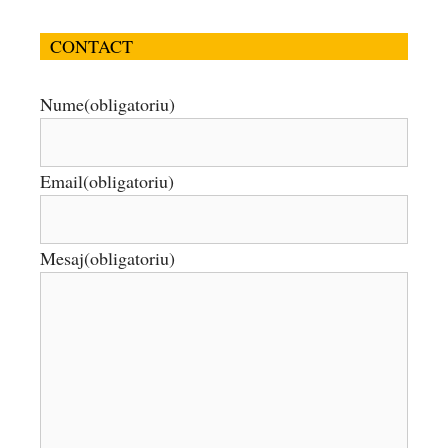
CONTACT
Nume
(obligatoriu)
Email
(obligatoriu)
Mesaj
(obligatoriu)