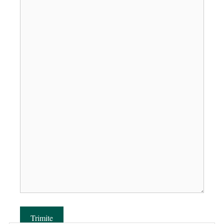
Trimite