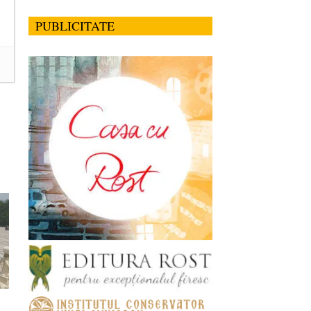
PUBLICITATE