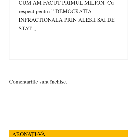
CUM AM FACUT PRIMUL MILION. Cu
respect pentru ” DEMOCRATIA
INFRACTIONALA PRIN ALESII SAI DE
STAT „
Comentariile sunt închise.
ABONAȚI-VĂ