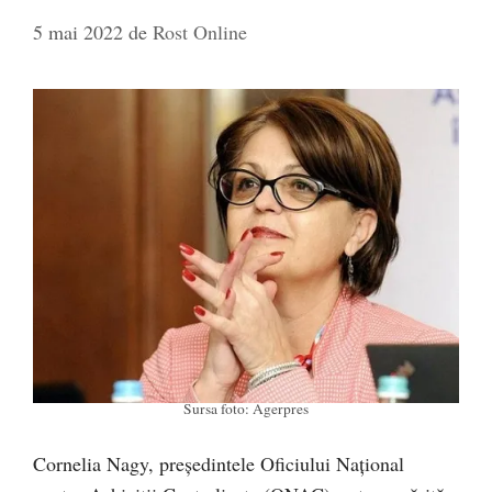
5 mai 2022
de
Rost Online
Sursa foto: Agerpres
Cornelia Nagy, preşedintele Oficiului Naţional