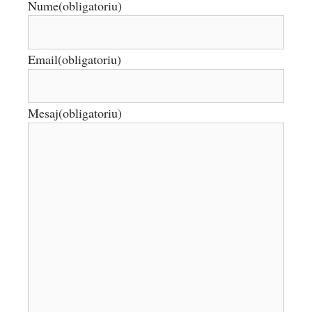
Nume
(obligatoriu)
Email
(obligatoriu)
Mesaj
(obligatoriu)