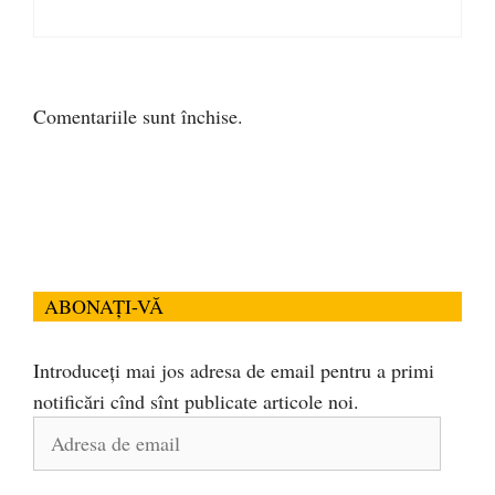
Comentariile sunt închise.
ABONAȚI-VĂ
Introduceți mai jos adresa de email pentru a primi
notificări cînd sînt publicate articole noi.
Adresa
de
email