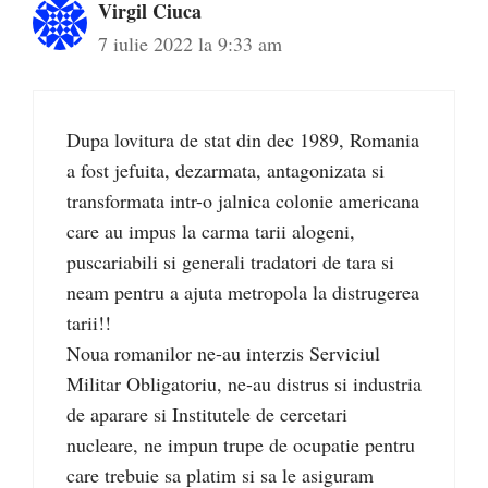
Virgil Ciuca
7 iulie 2022 la 9:33 am
Dupa lovitura de stat din dec 1989, Romania
a fost jefuita, dezarmata, antagonizata si
transformata intr-o jalnica colonie americana
care au impus la carma tarii alogeni,
puscariabili si generali tradatori de tara si
neam pentru a ajuta metropola la distrugerea
tarii!!
Noua romanilor ne-au interzis Serviciul
Militar Obligatoriu, ne-au distrus si industria
de aparare si Institutele de cercetari
nucleare, ne impun trupe de ocupatie pentru
care trebuie sa platim si sa le asiguram