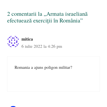
2 comentarii la „Armata israeliană
efectuează exerciţii în România”
mitica
6 iulie 2022 la 4:26 pm
Romania a ajuns poligon militar?