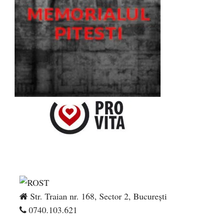
Str. Traian nr. 168, Sector 2, București
0740.103.621