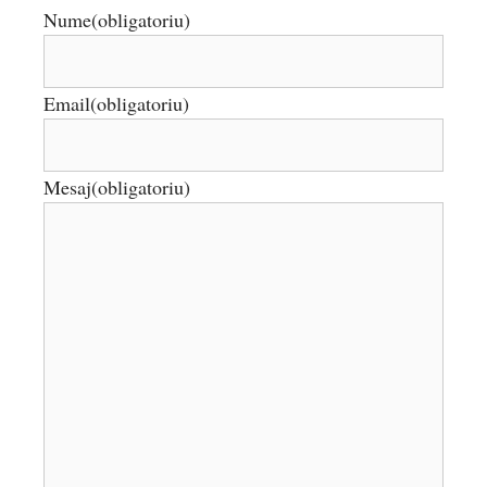
Nume
(obligatoriu)
Email
(obligatoriu)
Mesaj
(obligatoriu)