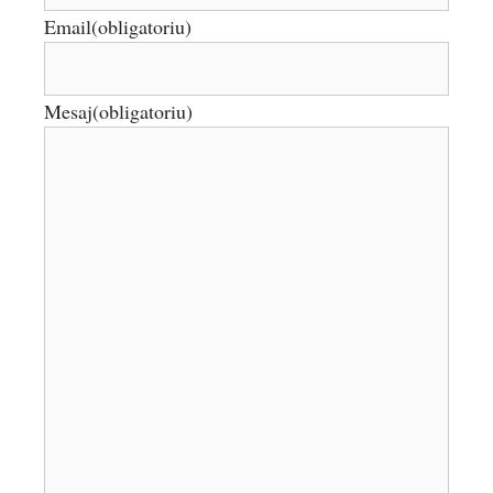
Email
(obligatoriu)
Mesaj
(obligatoriu)