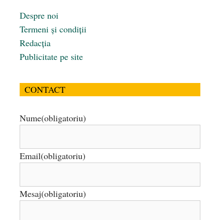
Despre noi
Termeni și condiții
Redacția
Publicitate pe site
CONTACT
Nume
(obligatoriu)
Email
(obligatoriu)
Mesaj
(obligatoriu)