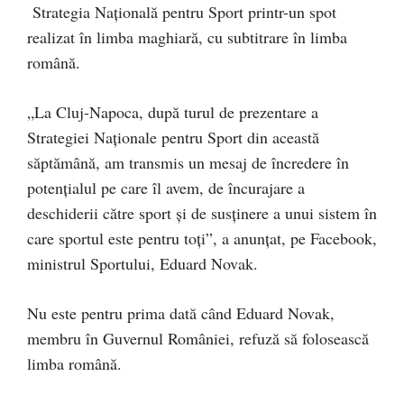
Strategia Națională pentru Sport printr-un spot
realizat în limba maghiară, cu subtitrare în limba
română.
„La Cluj-Napoca, după turul de prezentare a
Strategiei Naționale pentru Sport din această
săptămână, am transmis un mesaj de încredere în
potențialul pe care îl avem, de încurajare a
deschiderii către sport și de susținere a unui sistem în
care sportul este pentru toți”, a anunțat, pe Facebook,
ministrul Sportului, Eduard Novak.
Nu este pentru prima dată când Eduard Novak,
membru în Guvernul României, refuză să folosească
limba română.