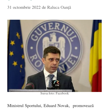
31 octombrie 2022
de
Raluca Oanță
Sursa foto: Facebook
Ministrul Sportului, Eduard Novak, promovează