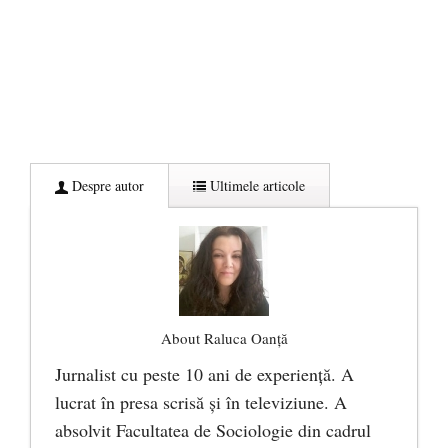
Despre autor
Ultimele articole
About Raluca Oanță
Jurnalist cu peste 10 ani de experiență. A
lucrat în presa scrisă și în televiziune. A
absolvit Facultatea de Sociologie din cadrul