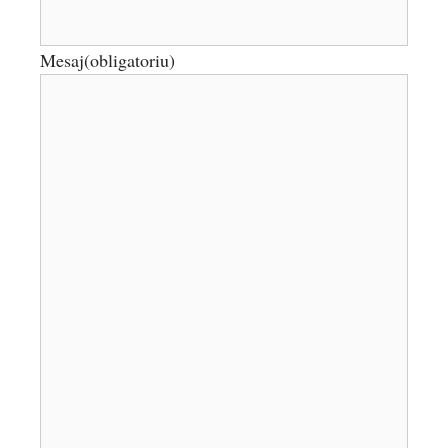
Mesaj
(obligatoriu)