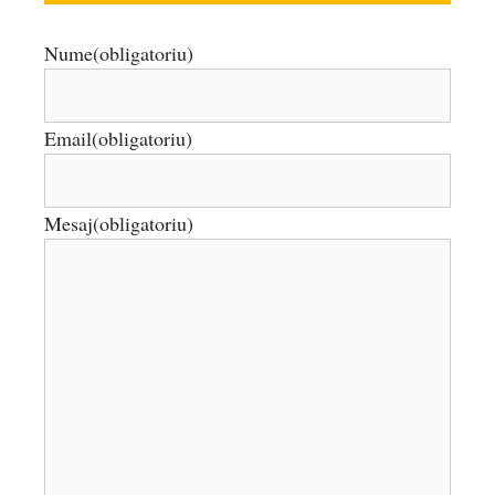
Nume
(obligatoriu)
Email
(obligatoriu)
Mesaj
(obligatoriu)