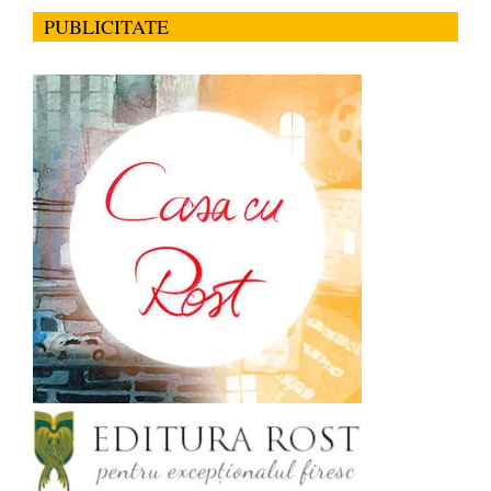
PUBLICITATE