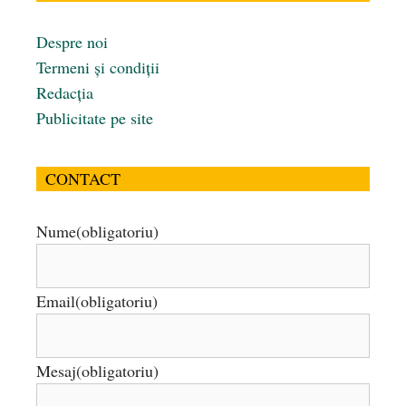
Despre noi
Termeni și condiții
Redacția
Publicitate pe site
CONTACT
Nume
(obligatoriu)
Email
(obligatoriu)
Mesaj
(obligatoriu)