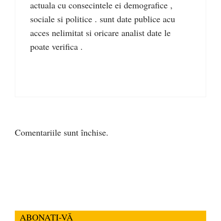
actuala cu consecintele ei demografice ,
sociale si politice . sunt date publice acu
acces nelimitat si oricare analist date le
poate verifica .
Comentariile sunt închise.
ABONAȚI-VĂ