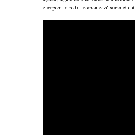
europeni- n.red), comentează sursa citată