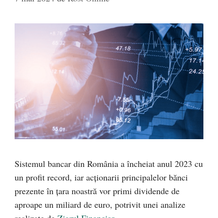
Sistemul bancar din România a încheiat anul 2023 cu
un profit record, iar acționarii principalelor bănci
prezente în țara noastră vor primi dividende de
aproape un miliard de euro, potrivit unei analize
realizate de
Ziarul Financiar
.