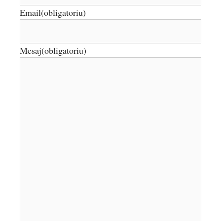
Email
(obligatoriu)
Mesaj
(obligatoriu)