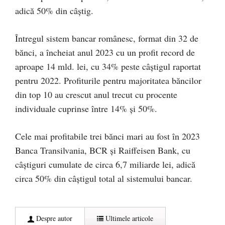
adică 50% din câştig.
Întregul sistem bancar românesc, format din 32 de
bănci, a încheiat anul 2023 cu un profit record de
aproape 14 mld. lei, cu 34% peste câştigul raportat
pentru 2022. Profiturile pentru majoritatea băncilor
din top 10 au crescut anul trecut cu procente
individuale cuprinse între 14% şi 50%.
Cele mai profitabile trei bănci mari au fost în 2023
Banca Transilvania, BCR şi Raiffeisen Bank, cu
câştiguri cumulate de circa 6,7 miliarde lei, adică
circa 50% din câştigul total al sistemului bancar.
Despre autor
Ultimele articole