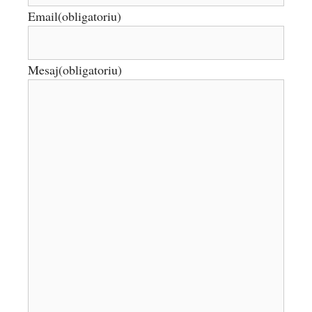
Email
(obligatoriu)
Mesaj
(obligatoriu)