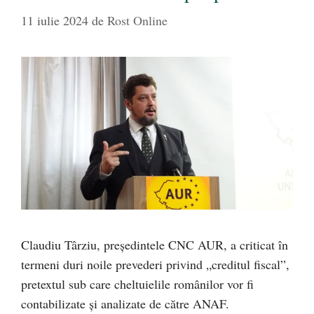
11 iulie 2024
de
Rost Online
Claudiu Târziu, președintele CNC AUR, a criticat în
termeni duri noile prevederi privind „creditul fiscal”,
pretextul sub care cheltuielile românilor vor fi
contabilizate și analizate de către ANAF.