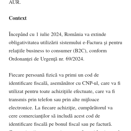
AUR.
Context
Începând cu 1 iulie 2024, România va extinde
obligativitatea utilizării sistemului e-Factura și pentru
relațiile business to consumer (B2C), conform
Ordonanței de Urgență nr. 69/2024.
Fiecare persoană fizică va primi un cod de
identificare fiscală, asemănător cu CNP-ul, care va fi
utilizat pentru toate achizițiile efectuate, care va fi
transmis prin telefon sau prin alte mijloace
electronice. La fiecare achiziție, cumpărătorul va
cere comercianților să includă acest cod de
identificare fiscală pe bonul fiscal sau pe factură.