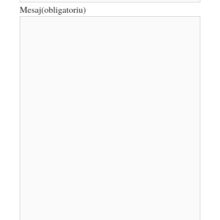
Mesaj
(obligatoriu)