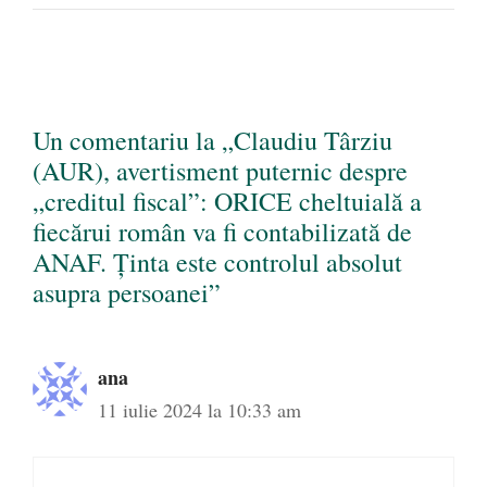
Un comentariu la „Claudiu Târziu
(AUR), avertisment puternic despre
„creditul fiscal”: ORICE cheltuială a
fiecărui român va fi contabilizată de
ANAF. Ținta este controlul absolut
asupra persoanei”
ana
11 iulie 2024 la 10:33 am