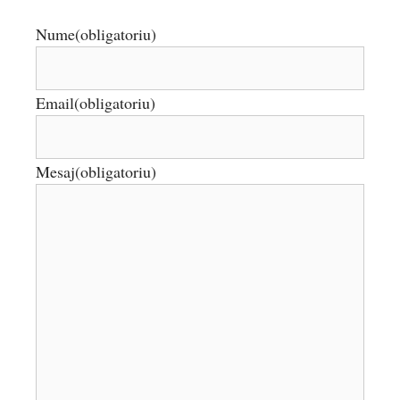
Nume
(obligatoriu)
Email
(obligatoriu)
Mesaj
(obligatoriu)