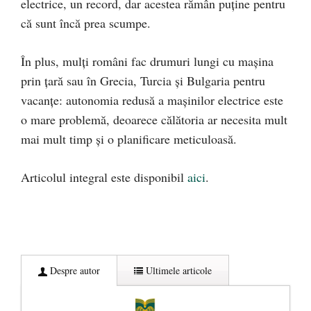
electrice, un record, dar acestea rămân puține pentru
că sunt încă prea scumpe.
În plus, mulți români fac drumuri lungi cu mașina
prin țară sau în Grecia, Turcia și Bulgaria pentru
vacanțe: autonomia redusă a mașinilor electrice este
o mare problemă, deoarece călătoria ar necesita mult
mai mult timp și o planificare meticuloasă.
Articolul integral este disponibil
aici
.
Despre autor
Ultimele articole