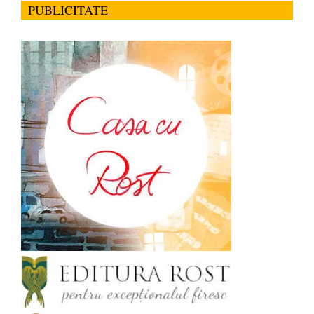
PUBLICITATE