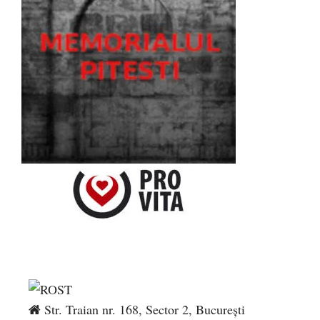
Str. Traian nr. 168, Sector 2, București