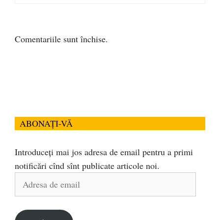
Comentariile sunt închise.
ABONAȚI-VĂ
Introduceți mai jos adresa de email pentru a primi
notificări cînd sînt publicate articole noi.
Adresa
de
email