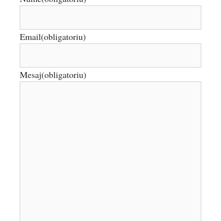
Email
(obligatoriu)
Mesaj
(obligatoriu)