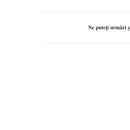
Ne puteți urmări 