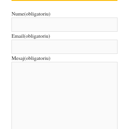
Nume
(obligatoriu)
Email
(obligatoriu)
Mesaj
(obligatoriu)