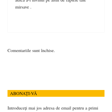
mirsave .
Comentariile sunt închise.
ABONAȚI-VĂ
Introduceți mai jos adresa de email pentru a primi