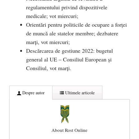
regulamentului privind dispozitivele
medicale; vot miercuri;
Orientări pentru politicile de ocupare a forței
de muncă ale statelor membre; dezbatere
marți, vot miercuri;
Descărcarea de gestiune 2022: bugetul
general al UE – Consiliul European și
Consiliul, vot marți.
Despre autor
Ultimele articole
About Rost Online