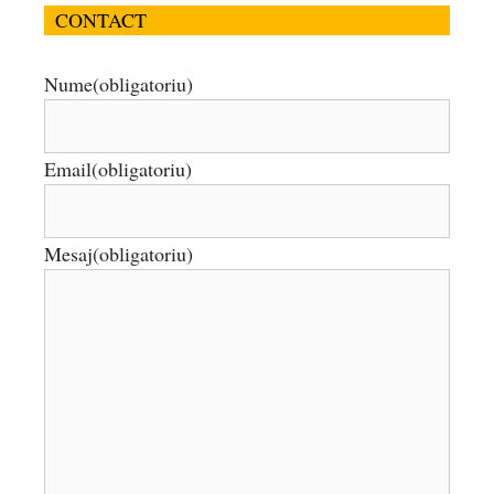
CONTACT
Nume
(obligatoriu)
Email
(obligatoriu)
Mesaj
(obligatoriu)