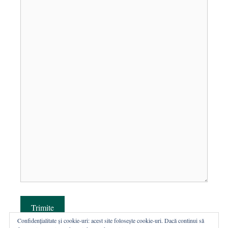
Trimite
Confidențialitate și cookie-uri: acest site folosește cookie-uri. Dacă continui să