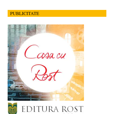
PUBLICITATE