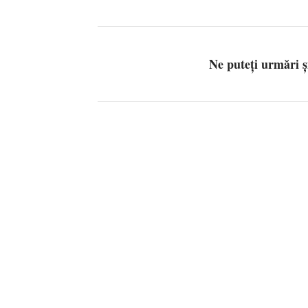
Ne puteți urmări 