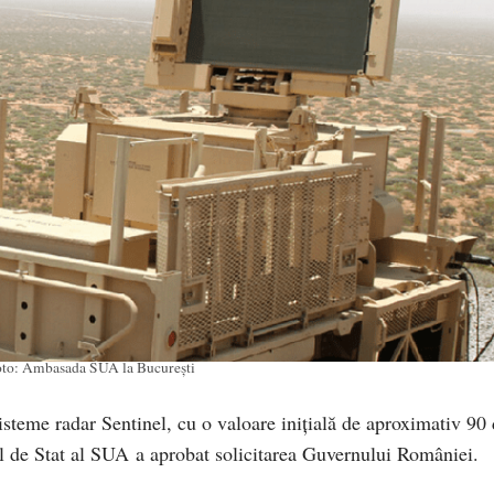
to: Ambasada SUA la București
steme radar Sentinel, cu o valoare inițială de aproximativ 90
l de Stat al SUA a aprobat solicitarea Guvernului României.