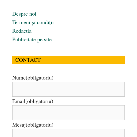
Despre noi
Termeni și condiții
Redacția
Publicitate pe site
CONTACT
Nume
(obligatoriu)
Email
(obligatoriu)
Mesaj
(obligatoriu)