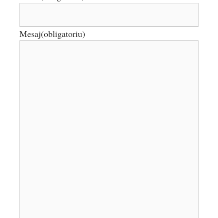
Mesaj
(obligatoriu)