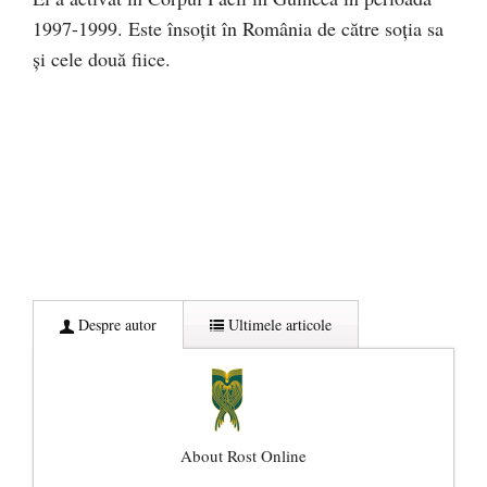
1997-1999. Este însoțit în România de către soția sa
și cele două fiice.
Despre autor
Ultimele articole
About Rost Online