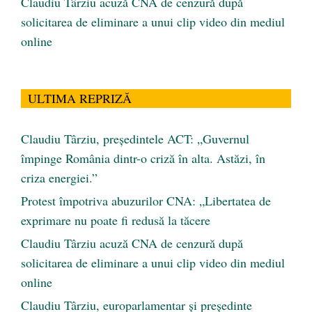
Claudiu Târziu acuză CNA de cenzură după
solicitarea de eliminare a unui clip video din mediul
online
ULTIMA REPRIZĂ
Claudiu Târziu, președintele ACT: „Guvernul
împinge România dintr-o criză în alta. Astăzi, în
criza energiei.”
Protest împotriva abuzurilor CNA: „Libertatea de
exprimare nu poate fi redusă la tăcere
Claudiu Târziu acuză CNA de cenzură după
solicitarea de eliminare a unui clip video din mediul
online
Claudiu Târziu, europarlamentar și președinte