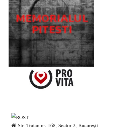
Str. Traian nr. 168, Sector 2, București