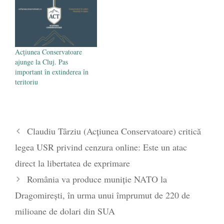
Acțiunea Conservatoare
ajunge la Cluj. Pas
important în extinderea în
teritoriu
Claudiu Târziu (Acțiunea Conservatoare) critică
legea USR privind cenzura online: Este un atac
direct la libertatea de exprimare
România va produce muniție NATO la
Dragomirești, în urma unui împrumut de 220 de
milioane de dolari din SUA