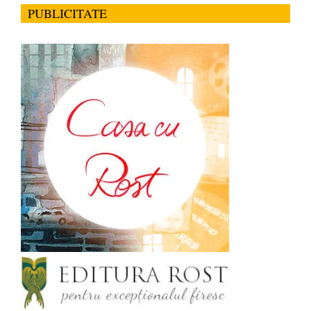
PUBLICITATE