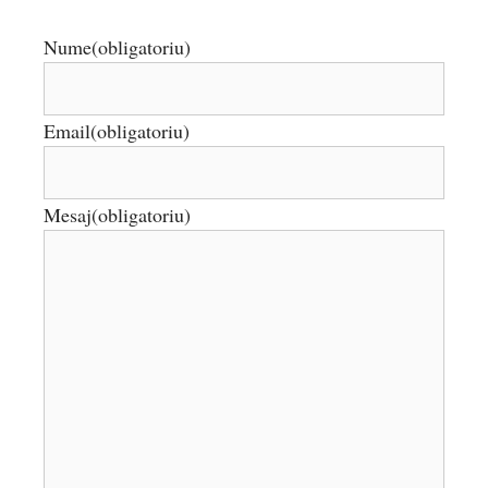
Nume
(obligatoriu)
Email
(obligatoriu)
Mesaj
(obligatoriu)