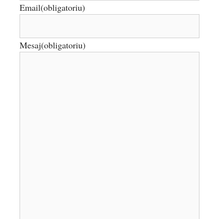
Email
(obligatoriu)
Mesaj
(obligatoriu)