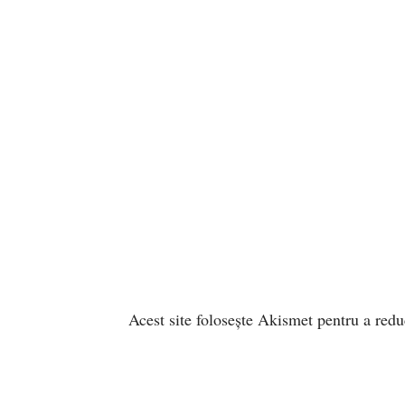
Acest site folosește Akismet pentru a red