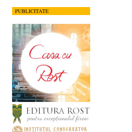
PUBLICITATE