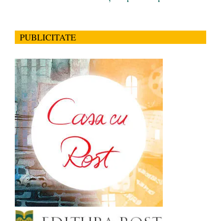
PUBLICITATE