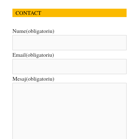
CONTACT
Nume
(obligatoriu)
Email
(obligatoriu)
Mesaj
(obligatoriu)