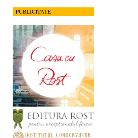
PUBLICITATE