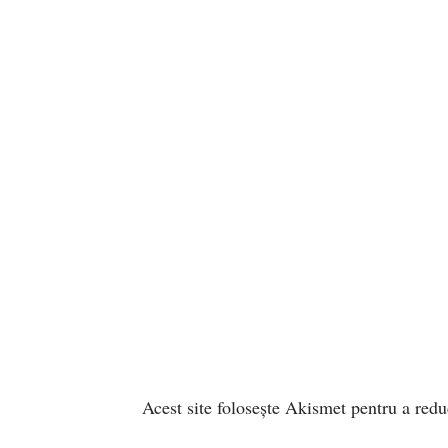
Acest site folosește Akismet pentru a red