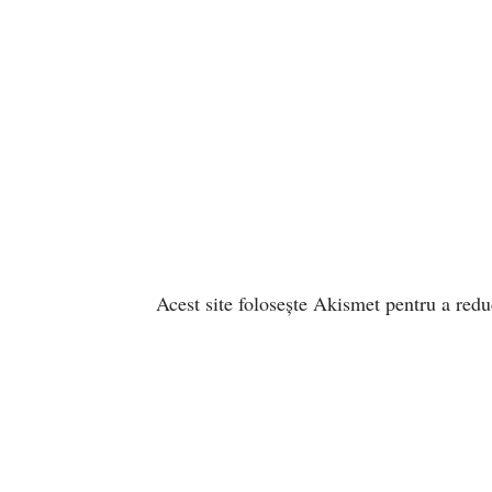
Acest site folosește Akismet pentru a red