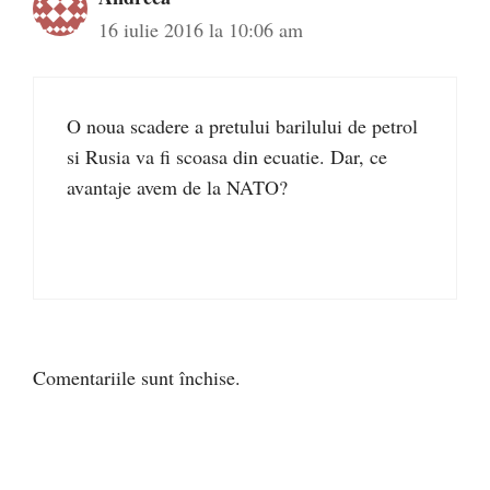
16 iulie 2016 la 10:06 am
O noua scadere a pretului barilului de petrol
si Rusia va fi scoasa din ecuatie. Dar, ce
avantaje avem de la NATO?
Comentariile sunt închise.