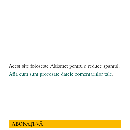
Acest site folosește Akismet pentru a reduce spamul.
Află cum sunt procesate datele comentariilor tale
.
ABONAȚI-VĂ