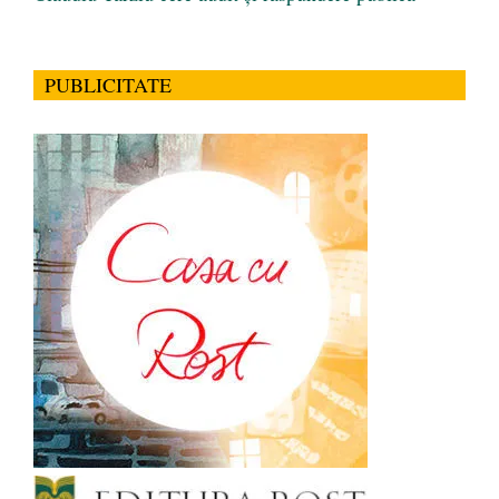
PUBLICITATE