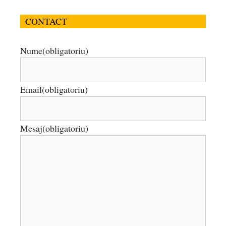
CONTACT
Nume
(obligatoriu)
Email
(obligatoriu)
Mesaj
(obligatoriu)