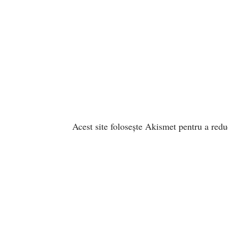
Acest site folosește Akismet pentru a red