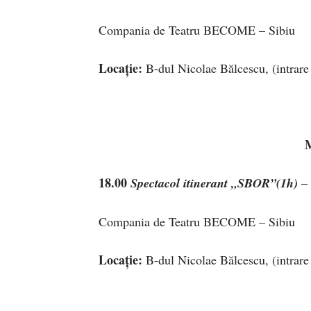
Compania de Teatru BECOME – Sibiu
Locaţie:
B-dul Nicolae Bălcescu, (intrare 
18.00
Spectacol itinerant „SBOR”(1h)
– 
Compania de Teatru BECOME – Sibiu
Locaţie:
B-dul Nicolae Bălcescu, (intrare 