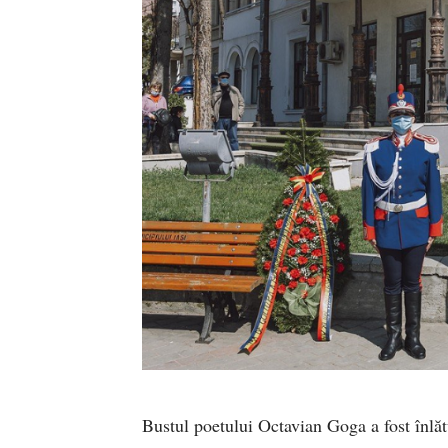
Bustul poetului Octavian Goga a fost înlăt