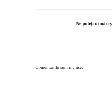
Ne puteți urmări 
Comentariile sunt închise.