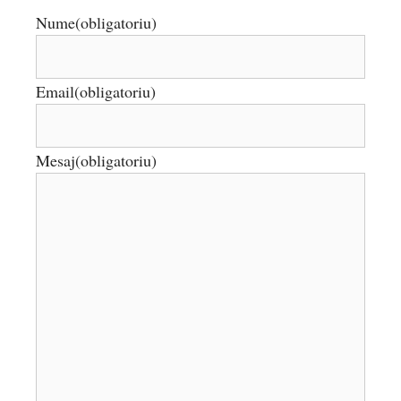
Nume
(obligatoriu)
Email
(obligatoriu)
Mesaj
(obligatoriu)