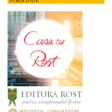
PUBLICITATE